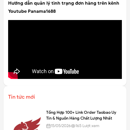
Hướng dẫn quản lý tình trạng đơn hàng trên kênh
Youtube Panama1688
Tin tức mới
Tổng Hợp 100+ Link Order Taobao Uy
Tín & Nguồn Hàng Chất Lượng Nhất
15/05/2026
165
Lượt xem