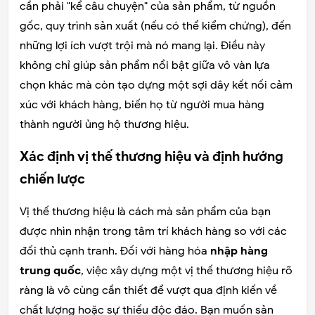
cần phải "kể câu chuyện" của sản phẩm, từ nguồn
gốc, quy trình sản xuất (nếu có thể kiểm chứng), đến
những lợi ích vượt trội mà nó mang lại. Điều này
không chỉ giúp sản phẩm nổi bật giữa vô vàn lựa
chọn khác mà còn tạo dựng một sợi dây kết nối cảm
xúc với khách hàng, biến họ từ người mua hàng
thành người ủng hộ thương hiệu.
Xác định vị thế thương hiệu và định hướng
chiến lược
Vị thế thương hiệu là cách mà sản phẩm của bạn
được nhìn nhận trong tâm trí khách hàng so với các
đối thủ cạnh tranh. Đối với hàng hóa
nhập hàng
trung quốc
, việc xây dựng một vị thế thương hiệu rõ
ràng là vô cùng cần thiết để vượt qua định kiến về
chất lượng hoặc sự thiếu độc đáo. Bạn muốn sản