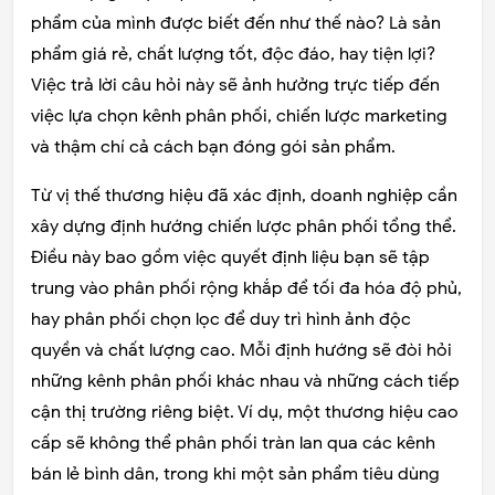
phẩm của mình được biết đến như thế nào? Là sản
phẩm giá rẻ, chất lượng tốt, độc đáo, hay tiện lợi?
Việc trả lời câu hỏi này sẽ ảnh hưởng trực tiếp đến
việc lựa chọn kênh phân phối, chiến lược marketing
và thậm chí cả cách bạn đóng gói sản phẩm.
Từ vị thế thương hiệu đã xác định, doanh nghiệp cần
xây dựng định hướng chiến lược phân phối tổng thể.
Điều này bao gồm việc quyết định liệu bạn sẽ tập
trung vào phân phối rộng khắp để tối đa hóa độ phủ,
hay phân phối chọn lọc để duy trì hình ảnh độc
quyền và chất lượng cao. Mỗi định hướng sẽ đòi hỏi
những kênh phân phối khác nhau và những cách tiếp
cận thị trường riêng biệt. Ví dụ, một thương hiệu cao
cấp sẽ không thể phân phối tràn lan qua các kênh
bán lẻ bình dân, trong khi một sản phẩm tiêu dùng