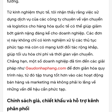
tưởng.
Từ kinh nghiệm thực tế, tôi nhận thấy rằng việc sử
dụng dịch vụ của các công ty chuyên về vận chuyển
và logistics cho hàng hóa quốc tế có thể giúp giảm
bớt gánh nặng đáng kể cho doanh nghiệp. Các đơn
vị này không chỉ có kinh nghiệm xử lý các thủ tục
phức tạp mà còn có mạng lưới đối tác rộng khắp,
giúp tối ưu hóa chi phí và thời gian vận chuyển.
Chẳng hạn, một số doanh nghiệp đã tìm đến các giải
pháp như
Gaudonhaphang.com
để đơn giản hóa quy
trình này, từ đó tập trung tốt hơn vào các hoạt động
bán hàng và marketing mà không phải lo lắng về
những vấn đề hậu cần phức tạp.
Chính sách giá, chiết khấu và hỗ trợ kênh
phân phối