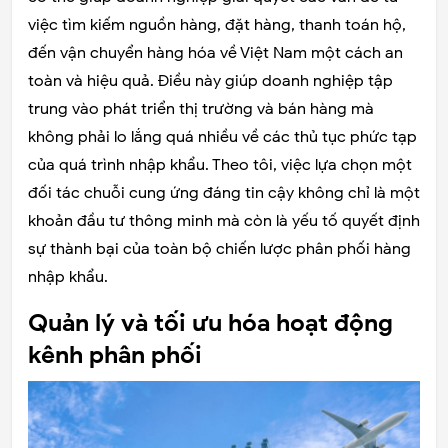
việc tìm kiếm nguồn hàng, đặt hàng, thanh toán hộ,
đến vận chuyển hàng hóa về Việt Nam một cách an
toàn và hiệu quả. Điều này giúp doanh nghiệp tập
trung vào phát triển thị trường và bán hàng mà
không phải lo lắng quá nhiều về các thủ tục phức tạp
của quá trình nhập khẩu. Theo tôi, việc lựa chọn một
đối tác chuỗi cung ứng đáng tin cậy không chỉ là một
khoản đầu tư thông minh mà còn là yếu tố quyết định
sự thành bại của toàn bộ chiến lược phân phối hàng
nhập khẩu.
Quản lý và tối ưu hóa hoạt động
kênh phân phối