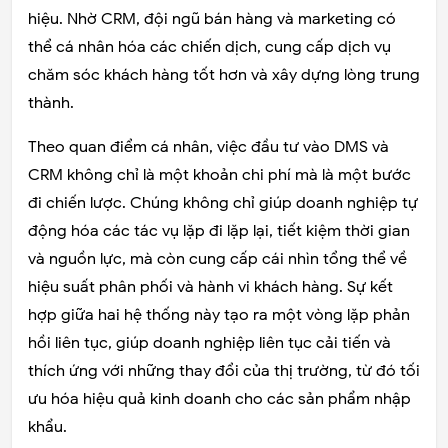
hiệu. Nhờ CRM, đội ngũ bán hàng và marketing có
thể cá nhân hóa các chiến dịch, cung cấp dịch vụ
chăm sóc khách hàng tốt hơn và xây dựng lòng trung
thành.
Theo quan điểm cá nhân, việc đầu tư vào DMS và
CRM không chỉ là một khoản chi phí mà là một bước
đi chiến lược. Chúng không chỉ giúp doanh nghiệp tự
động hóa các tác vụ lặp đi lặp lại, tiết kiệm thời gian
và nguồn lực, mà còn cung cấp cái nhìn tổng thể về
hiệu suất phân phối và hành vi khách hàng. Sự kết
hợp giữa hai hệ thống này tạo ra một vòng lặp phản
hồi liên tục, giúp doanh nghiệp liên tục cải tiến và
thích ứng với những thay đổi của thị trường, từ đó tối
ưu hóa hiệu quả kinh doanh cho các sản phẩm nhập
khẩu.