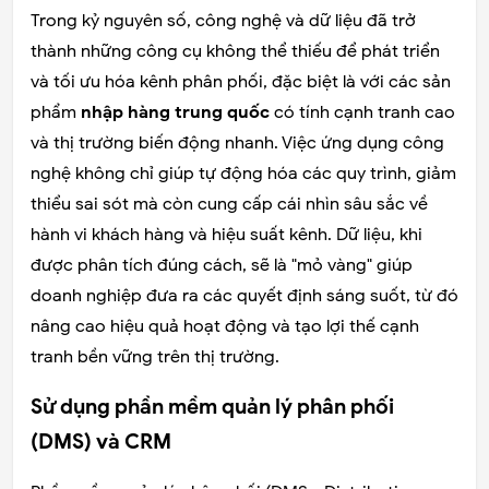
Trong kỷ nguyên số, công nghệ và dữ liệu đã trở
thành những công cụ không thể thiếu để phát triển
và tối ưu hóa kênh phân phối, đặc biệt là với các sản
phẩm
nhập hàng trung quốc
có tính cạnh tranh cao
và thị trường biến động nhanh. Việc ứng dụng công
nghệ không chỉ giúp tự động hóa các quy trình, giảm
thiểu sai sót mà còn cung cấp cái nhìn sâu sắc về
hành vi khách hàng và hiệu suất kênh. Dữ liệu, khi
được phân tích đúng cách, sẽ là "mỏ vàng" giúp
doanh nghiệp đưa ra các quyết định sáng suốt, từ đó
nâng cao hiệu quả hoạt động và tạo lợi thế cạnh
tranh bền vững trên thị trường.
Sử dụng phần mềm quản lý phân phối
(DMS) và CRM