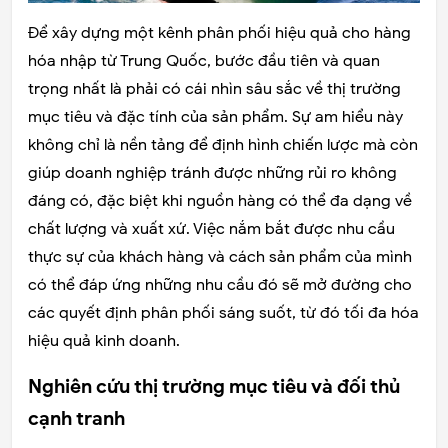
Để xây dựng một kênh phân phối hiệu quả cho hàng
hóa nhập từ Trung Quốc, bước đầu tiên và quan
trọng nhất là phải có cái nhìn sâu sắc về thị trường
mục tiêu và đặc tính của sản phẩm. Sự am hiểu này
không chỉ là nền tảng để định hình chiến lược mà còn
giúp doanh nghiệp tránh được những rủi ro không
đáng có, đặc biệt khi nguồn hàng có thể đa dạng về
chất lượng và xuất xứ. Việc nắm bắt được nhu cầu
thực sự của khách hàng và cách sản phẩm của mình
có thể đáp ứng những nhu cầu đó sẽ mở đường cho
các quyết định phân phối sáng suốt, từ đó tối đa hóa
hiệu quả kinh doanh.
Nghiên cứu thị trường mục tiêu và đối thủ
cạnh tranh