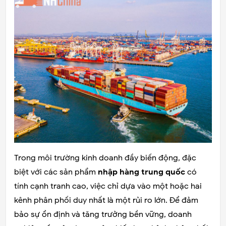
Trong môi trường kinh doanh đầy biến động, đặc
biệt với các sản phẩm
nhập hàng trung quốc
có
tính cạnh tranh cao, việc chỉ dựa vào một hoặc hai
kênh phân phối duy nhất là một rủi ro lớn. Để đảm
bảo sự ổn định và tăng trưởng bền vững, doanh