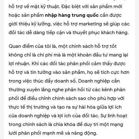
hỗ trợ về mặt kỹ thuật. Đặc biệt với sản phẩm mới
hoặc sản phẩm
nhập hàng trung quốc
cần được
giới thiệu kỹ lưỡng, việc hỗ trợ marketing sẽ giúp các
đối tác dễ dàng tiếp cận và thuyết phục khách hàng.
Quan điểm của tôi là, một chính sách hỗ trợ tốt
không chỉ là chi phí mà là một khoản đầu tư mang lại
lợi nhuận. Khi các đối tác phân phối cảm thấy được
hỗ trợ và tin tưởng vào sản phẩm, họ sẽ tích cực hơn
trong việc thúc đẩy doanh số. Doanh nghiệp cần
thường xuyên lắng nghe phản hồi từ các kênh phân
phối để điều chỉnh chính sách sao cho phù hợp với
thực tế thị trường và tạo ra sự hài hòa giữa lợi ích
của doanh nghiệp và lợi ích của đối tác. Sự linh hoạt
trong chính sách là chìa khóa để duy trì một mạng
lưới phân phối mạnh mẽ và năng động.