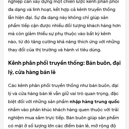
nghiệp cần xây dựng một chiến lược kênh phân phối
đa dạng và linh hoạt, kết hợp cả kênh truyền thống
lẫn hiện đại. Sự đa dạng này không chỉ giúp sản
phẩm tiếp cận được nhiều đối tượng khách hàng hơn
mà còn giảm thiểu sự phụ thuộc vào bất kỳ kênh
nào, từ đó tăng cường khả năng thích ứng với những
thay đổi của thị trường và hành vi tiêu dùng.
Kênh phân phối truyền thống: Bán buôn, đại
lý, cửa hàng bán lẻ
Các kênh phân phối truyền thống như bán buôn, đại
lý và cửa hàng bán lẻ vẫn giữ vai trò quan trọng, đặc
biệt đối với những sản phẩm
nhập hàng trung quốc
nhắm vào phân khúc khách hàng quen thuộc với trải
nghiệm mua sắm trực tiếp. Bán buôn giúp sản phẩm
có mặt ở số lượng lớn các điểm bán lẻ, mở rộng độ