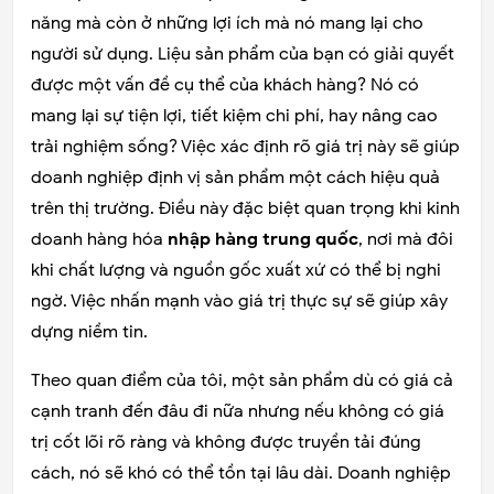
năng mà còn ở những lợi ích mà nó mang lại cho
người sử dụng. Liệu sản phẩm của bạn có giải quyết
được một vấn đề cụ thể của khách hàng? Nó có
mang lại sự tiện lợi, tiết kiệm chi phí, hay nâng cao
trải nghiệm sống? Việc xác định rõ giá trị này sẽ giúp
doanh nghiệp định vị sản phẩm một cách hiệu quả
trên thị trường. Điều này đặc biệt quan trọng khi kinh
doanh hàng hóa
nhập hàng trung quốc
, nơi mà đôi
khi chất lượng và nguồn gốc xuất xứ có thể bị nghi
ngờ. Việc nhấn mạnh vào giá trị thực sự sẽ giúp xây
dựng niềm tin.
Theo quan điểm của tôi, một sản phẩm dù có giá cả
cạnh tranh đến đâu đi nữa nhưng nếu không có giá
trị cốt lõi rõ ràng và không được truyền tải đúng
cách, nó sẽ khó có thể tồn tại lâu dài. Doanh nghiệp