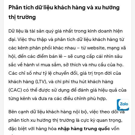
Phân tích dữ liệu khách hàng và xu hướng
thị trường
Dữ liệu là tài sản quý giá nhất trong kinh doanh hiện
đại. Việc thu thập và phân tích dữ liệu khách hàng từ
các kênh phân phối khác nhau – từ website, mạng xã
hội, đến các điểm bán lẻ – sẽ cung cấp cái nhìn sâu
sắc về hành vi mua sắm, sở thích và nhu cầu của họ.
Các chỉ số như tỷ lệ chuyển đổi, giá trị trọn đời của
khách hàng (LTV), và chi phí thu hút khách hàng
(CAC) có thể được sử dụng để đánh giá hiệu quả của
từng kênh và đưa ra các điều chỉnh phù hợp.
Bên cạnh dữ liệu khách hàng nội bộ, việc theo dõi và
phân tích xu hướng thị trường là cực kỳ quan trọng,
đặc biệt với hàng hóa
nhập hàng trung quốc
vốn