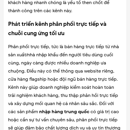
khách hàng nhanh chóng là yếu tố then chốt để
thành công trên các kênh này.
Phát triển kênh phân phối trực tiếp và
chuỗi cung ứng tối ưu
Phân phối trực tiếp, tức là bán hàng trực tiếp từ nhà
sản xuất/nhà nhập khẩu đến người tiêu dùng cuối
cùng, ngày càng được nhiều doanh nghiệp ưa
chuộng. Điều này có thể thông qua website riêng,
cửa hàng flagship hoặc đội ngũ bán hàng trực tiếp.
Kênh này giúp doanh nghiệp kiểm soát hoàn toàn
trải nghiệm khách hàng, thu thập phản hồi trực tiếp
và xây dựng mối quan hệ cá nhân sâu sắc. Đối với
các sản phẩm
nhập hàng trung quốc
có giá trị cao
hoặc cần sự tư vấn chuyên sâu, phân phối trực tiếp
sẽ giúp đảm bảo chất lượng dịch vụ và uy tín thương