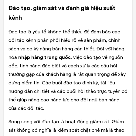
Đào tạo, giám sát và đánh giá hiệu suất
kênh
Đào tạo là yếu tố không thể thiếu để đảm bảo các
đối tác kênh phân phối hiểu rõ về sản phẩm, chính
sách và có kỹ năng bán hàng cần thiết. Đối với hàng
hóa
nhập hàng trung quốc
, việc đào tạo về nguồn
gốc, tính năng đặc biệt và cách xử lý các câu hỏi
thường gặp của khách hàng là rất quan trọng để xây
dựng niềm tin. Các buổi đào tạo định kỳ, tài liệu
hướng dẫn chi tiết và các buổi hội thảo trực tuyến có
thể giúp nâng cao năng lực cho đội ngũ bán hàng
của các đối tác.
Song song với đào tạo là hoạt động giám sát. Giám
sát không có nghĩa là kiểm soát chặt chẽ mà là theo