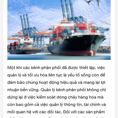
Một khi các kênh phân phối đã được thiết lập, việc
quản lý và tối ưu hóa liên tục là yếu tố sống còn để
đảm bảo chúng hoạt động hiệu quả và mang lại lợi
nhuận bền vững. Quản lý kênh phân phối không chỉ
dừng lại ở việc kiểm soát dòng chảy hàng hóa mà
còn bao gồm cả việc quản lý thông tin, tài chính và
mối quan hệ với các đối tác. Đối với các sản phẩm