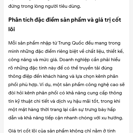
đứng trong lòng người tiêu dùng.
Phân tích đặc điểm sản phẩm và giá trị cốt
lõi
Mỗi sản phẩm nhập từ Trung Quốc đều mang trong
mình những đặc điểm riêng biệt về chất liệu, thiết kế,
công năng và mức giá. Doanh nghiệp cần phải hiểu
rõ những đặc tính này để có thể truyền tải đúng
thông điệp đến khách hàng và lựa chọn kênh phân
phối phù hợp. Ví dụ, một sản phẩm công nghệ cao sẽ
đòi hỏi kênh phân phối có khả năng cung cấp thông
tin kỹ thuật chi tiết và dịch vụ hậu mãi tốt, trong khi
một mặt hàng thời trang lại cần sự trưng bày hấp
dẫn và khả năng tiếp cận nhanh chóng với xu hướng.
Giá trị cốt lõi của sản phẩm không chỉ nằm ở tính