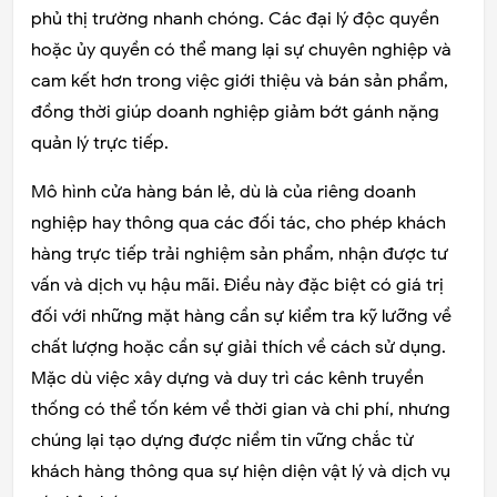
phủ thị trường nhanh chóng. Các đại lý độc quyền
hoặc ủy quyền có thể mang lại sự chuyên nghiệp và
cam kết hơn trong việc giới thiệu và bán sản phẩm,
đồng thời giúp doanh nghiệp giảm bớt gánh nặng
quản lý trực tiếp.
Mô hình cửa hàng bán lẻ, dù là của riêng doanh
nghiệp hay thông qua các đối tác, cho phép khách
hàng trực tiếp trải nghiệm sản phẩm, nhận được tư
vấn và dịch vụ hậu mãi. Điều này đặc biệt có giá trị
đối với những mặt hàng cần sự kiểm tra kỹ lưỡng về
chất lượng hoặc cần sự giải thích về cách sử dụng.
Mặc dù việc xây dựng và duy trì các kênh truyền
thống có thể tốn kém về thời gian và chi phí, nhưng
chúng lại tạo dựng được niềm tin vững chắc từ
khách hàng thông qua sự hiện diện vật lý và dịch vụ