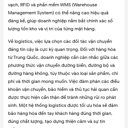
vạch, RFID và phần mềm WMS (Warehouse
Management System) có thể nâng cao hiệu quả
đáng kể, giúp doanh nghiệp nắm bắt chính xác số
lượng tồn kho và vị trí của từng mặt hàng.
Về logistics, việc lựa chọn các đối tác vận chuyển
đáng tin cậy là cực kỳ quan trọng. Đối với hàng hóa
từ Trung Quốc, doanh nghiệp cần cân nhắc giữa các
phương thức vận chuyển đường biển, đường bộ và
đường hàng không, tùy thuộc vào loại sản phẩm, chi
phí và thời gian mong muốn. Việc đàm phán các điều
khoản vận chuyển, bảo hiểm và thủ tục hải quan cần
được thực hiện cẩn thận để tránh những rủi ro phát
sinh. Một hệ thống logistics được tối ưu hóa sẽ đảm
bảo hàng hóa đến tay khách hàng đúng thời gian,
đúng chất lượng, tạo dựng thiện cảm và sự tin