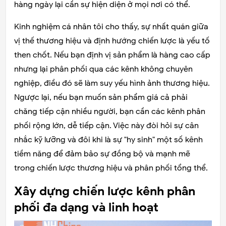
hàng ngày lại cần sự hiện diện ở mọi nơi có thể.
Kinh nghiệm cá nhân tôi cho thấy, sự nhất quán giữa
vị thế thương hiệu và định hướng chiến lược là yếu tố
then chốt. Nếu bạn định vị sản phẩm là hàng cao cấp
nhưng lại phân phối qua các kênh không chuyên
nghiệp, điều đó sẽ làm suy yếu hình ảnh thương hiệu.
Ngược lại, nếu bạn muốn sản phẩm giá cả phải
chăng tiếp cận nhiều người, bạn cần các kênh phân
phối rộng lớn, dễ tiếp cận. Việc này đòi hỏi sự cân
nhắc kỹ lưỡng và đôi khi là sự "hy sinh" một số kênh
tiềm năng để đảm bảo sự đồng bộ và mạnh mẽ
trong chiến lược thương hiệu và phân phối tổng thể.
Xây dựng chiến lược kênh phân
phối đa dạng và linh hoạt