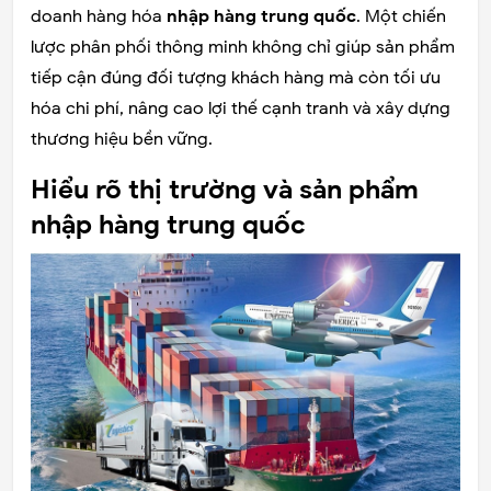
doanh hàng hóa
nhập hàng trung quốc
. Một chiến
lược phân phối thông minh không chỉ giúp sản phẩm
tiếp cận đúng đối tượng khách hàng mà còn tối ưu
hóa chi phí, nâng cao lợi thế cạnh tranh và xây dựng
thương hiệu bền vững.
Hiểu rõ thị trường và sản phẩm
nhập hàng trung quốc