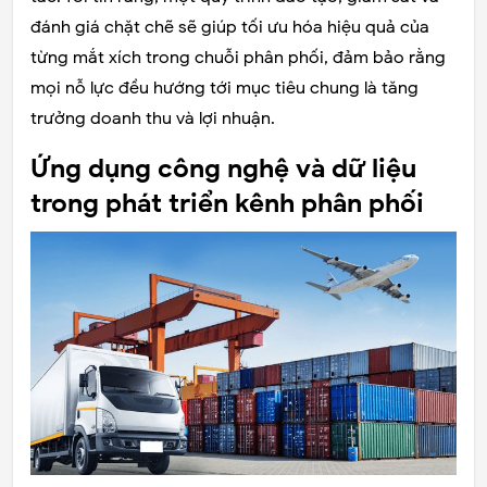
đánh giá chặt chẽ sẽ giúp tối ưu hóa hiệu quả của
từng mắt xích trong chuỗi phân phối, đảm bảo rằng
mọi nỗ lực đều hướng tới mục tiêu chung là tăng
trưởng doanh thu và lợi nhuận.
Ứng dụng công nghệ và dữ liệu
trong phát triển kênh phân phối