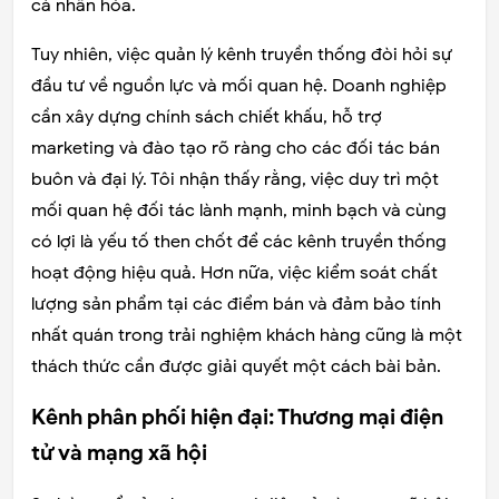
cá nhân hóa.
Tuy nhiên, việc quản lý kênh truyền thống đòi hỏi sự
đầu tư về nguồn lực và mối quan hệ. Doanh nghiệp
cần xây dựng chính sách chiết khấu, hỗ trợ
marketing và đào tạo rõ ràng cho các đối tác bán
buôn và đại lý. Tôi nhận thấy rằng, việc duy trì một
mối quan hệ đối tác lành mạnh, minh bạch và cùng
có lợi là yếu tố then chốt để các kênh truyền thống
hoạt động hiệu quả. Hơn nữa, việc kiểm soát chất
lượng sản phẩm tại các điểm bán và đảm bảo tính
nhất quán trong trải nghiệm khách hàng cũng là một
thách thức cần được giải quyết một cách bài bản.
Kênh phân phối hiện đại: Thương mại điện
tử và mạng xã hội