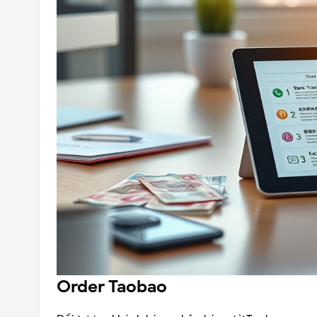
Order Taobao