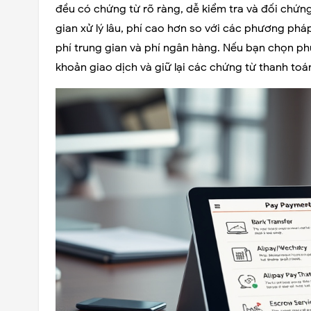
đều có chứng từ rõ ràng, dễ kiểm tra và đối chứng
gian xử lý lâu, phí cao hơn so với các phương pháp
phí trung gian và phí ngân hàng. Nếu bạn chọn ph
khoản giao dịch và giữ lại các chứng từ thanh toá