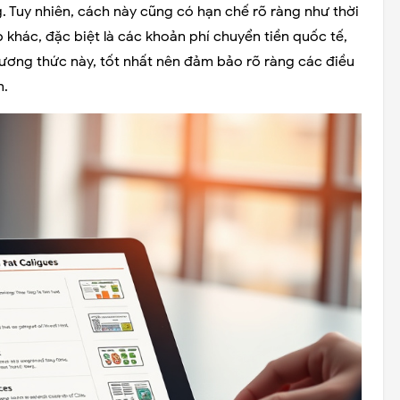
. Tuy nhiên, cách này cũng có hạn chế rõ ràng như thời
 khác, đặc biệt là các khoản phí chuyển tiền quốc tế,
ương thức này, tốt nhất nên đảm bảo rõ ràng các điều
n.