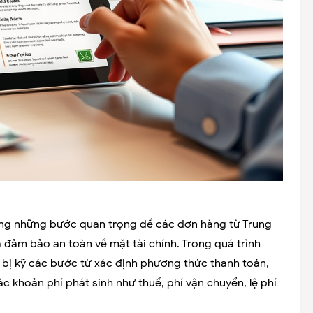
ng những bước quan trọng để các đơn hàng từ Trung
đảm bảo an toàn về mặt tài chính. Trong quá trình
 bị kỹ các bước từ xác định phương thức thanh toán,
ác khoản phí phát sinh như thuế, phí vận chuyển, lệ phí