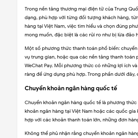
Trong nền tảng thương mại điện tử của Trung Qu
dạng, phù hợp với từng đối tượng khách hàng, từ
hàng tại Việt Nam, việc tìm hiểu và chọn đúng ph
mong muốn, đặc biệt là các rủi ro như bị lừa đảo h
Một số phương thức thanh toán phổ biến: chuyển 
vụ trung gian, hoặc qua các nền tảng thanh toán 
WeChat Pay. Mỗi phương thức có những lợi ích và h
ràng để ứng dụng phù hợp. Trong phần dưới đây, c
Chuyển khoản ngân hàng quốc tế
Chuyển khoản ngân hàng quốc tế là phương thức p
khoản ngân hàng tại Việt Nam hoặc các quốc gia
hợp với các khoản thanh toán lớn, những đơn hàn
Không thể phủ nhận rằng chuyển khoản ngân hàng 