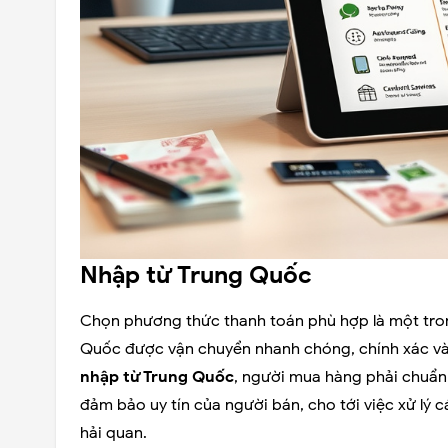
Nhập từ Trung Quốc
Chọn phương thức thanh toán phù hợp là một tro
Quốc được vận chuyển nhanh chóng, chính xác và 
nhập từ Trung Quốc
, người mua hàng phải chuẩn
đảm bảo uy tín của người bán, cho tới việc xử lý c
hải quan.